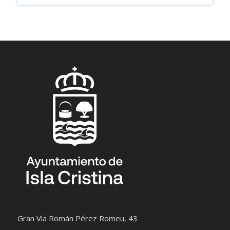
Gran Vía Román Pérez Romeu, 43