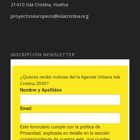
21410 Isla Cristina, Huelva
proyectoseuropeos@islacristina.org
INSCRIPCIÓN NEWSLETTER