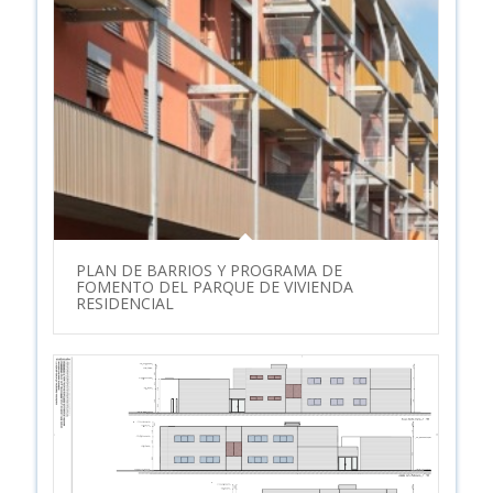
PLAN DE BARRIOS Y PROGRAMA DE
FOMENTO DEL PARQUE DE VIVIENDA
RESIDENCIAL