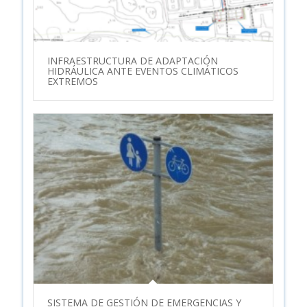
INFRAESTRUCTURA DE ADAPTACIÓN
HIDRÁULICA ANTE EVENTOS CLIMÁTICOS
EXTREMOS
SISTEMA DE GESTIÓN DE EMERGENCIAS Y