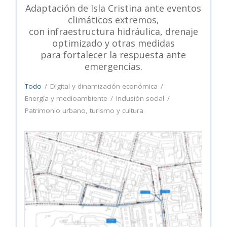
Adaptación de Isla Cristina ante eventos
climáticos extremos,
con infraestructura hidráulica, drenaje
optimizado y otras medidas
para fortalecer la respuesta ante
emergencias.
Todo
/
Digital y dinamización económica
/
Energía y medioambiente
/
Inclusión social
/
Patrimonio urbano, turismo y cultura