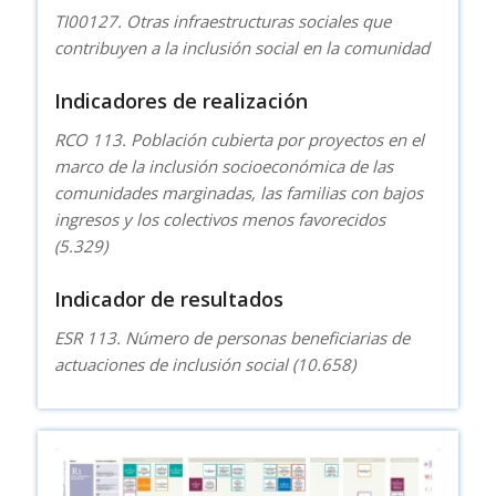
TI00127. Otras infraestructuras sociales que
contribuyen a la inclusión social en la comunidad
Indicadores de realización
RCO 113. Población cubierta por proyectos en el
marco de la inclusión socioeconómica de las
comunidades marginadas, las familias con bajos
ingresos y los colectivos menos favorecidos
(5.329)
Indicador de resultados
ESR 113. Número de personas beneficiarias de
actuaciones de inclusión social (10.658)