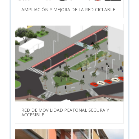
AMPLIACIÓN Y MEJORA DE LA RED CICLABLE
RED DE MOVILIDAD PEATONAL SEGURA Y
ACCESIBLE