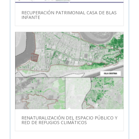
RECUPERACIÓN PATRIMONIAL CASA DE BLAS
INFANTE
RENATURALIZACIÓN DEL ESPACIO PÚBLICO Y
RED DE REFUGIOS CLIMÁTICOS