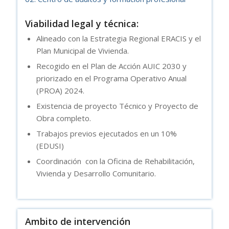
Viabilidad legal y técnica:
Alineado con la Estrategia Regional ERACIS y el
Plan Municipal de Vivienda.
Recogido en el Plan de Acción AUIC 2030 y
priorizado en el Programa Operativo Anual
(PROA) 2024.
Existencia de proyecto Técnico y Proyecto de
Obra completo.
Trabajos previos ejecutados en un 10%
(EDUSI)
Coordinación con la Oficina de Rehabilitación,
Vivienda y Desarrollo Comunitario.
Ambito de intervención