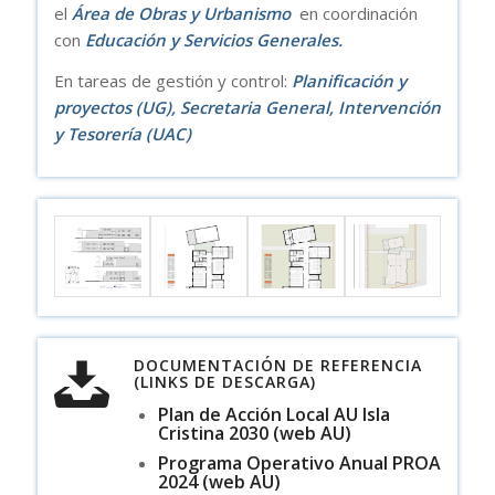
el
Área de Obras y Urbanismo
en coordinación
con
Educación y Servicios Generales.
En tareas de gestión y control:
Planificación y
proyectos (UG), Secretaria General, Intervención
y Tesorería (UAC)
DOCUMENTACIÓN DE REFERENCIA
(LINKS DE DESCARGA)
Plan de Acción Local AU Isla
Cristina 2030 (web AU)
Programa Operativo Anual PROA
2024 (web AU)