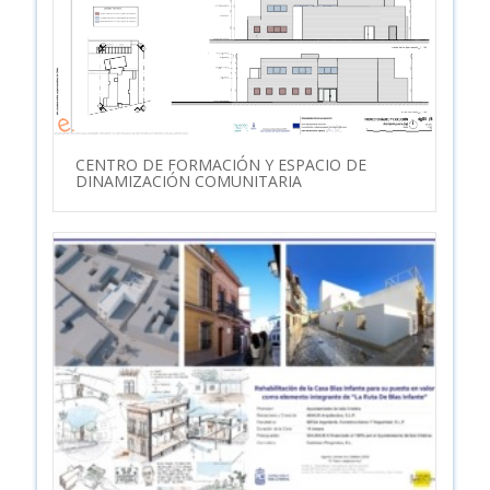
CENTRO DE FORMACIÓN Y ESPACIO DE
DINAMIZACIÓN COMUNITARIA