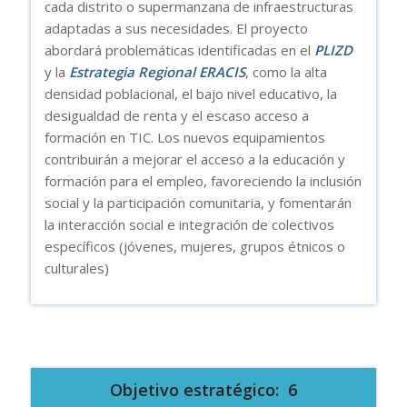
cada distrito o supermanzana de infraestructuras
adaptadas a sus necesidades. El proyecto
abordará problemáticas identificadas en el
PLIZD
y la
Estrategia Regional ERACIS
, como la alta
densidad poblacional, el bajo nivel educativo, la
desigualdad de renta y el escaso acceso a
formación en TIC. Los nuevos equipamientos
contribuirán a mejorar el acceso a la educación y
formación para el empleo, favoreciendo la inclusión
social y la participación comunitaria, y fomentarán
la interacción social e integración de colectivos
específicos (jóvenes, mujeres, grupos étnicos o
culturales)
Objetivo estratégico: 6