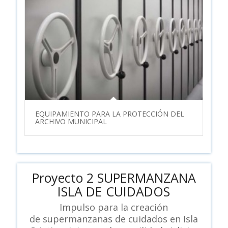
EQUIPAMIENTO PARA LA PROTECCIÓN DEL
ARCHIVO MUNICIPAL
Proyecto 2 SUPERMANZANA
ISLA DE CUIDADOS
Impulso para la creación
de supermanzanas de cuidados en Isla