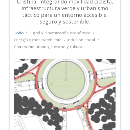
Cristina, integrando movilidad ciclista,
infraestructura verde y urbanismo
táctico para un entorno accesible,
seguro y sostenible.
Todo
/
Digital y dinamización económica.
/
Energía y medioambiente.
/
Inclusión social.
/
Patrimonio urbano, turismo y cultura.