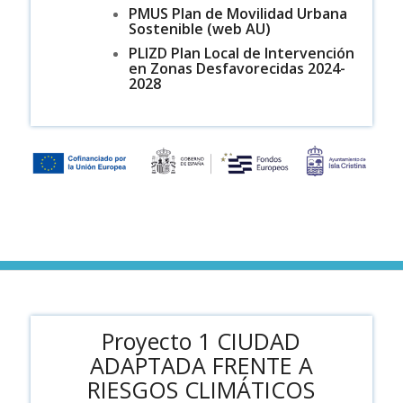
PMUS Plan de Movilidad Urbana
Sostenible (web AU)
PLIZD
Plan Local de Intervención
en Zonas Desfavorecidas
2024-
2028
Proyecto 1 CIUDAD
ADAPTADA FRENTE A
RIESGOS CLIMÁTICOS