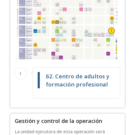
1
1
62. Centro de adultos y
formación profesional
Gestión y control de la operación
La unidad ejecutora de esta operación será