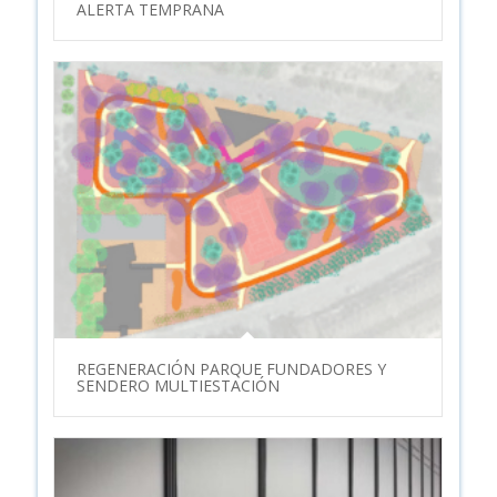
ALERTA TEMPRANA
REGENERACIÓN PARQUE FUNDADORES Y
SENDERO MULTIESTACIÓN