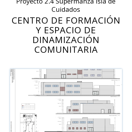
Proyecto 2.4 Supermanza Isla de
Cuidados
CENTRO DE FORMACIÓN
Y ESPACIO DE
DINAMIZACIÓN
COMUNITARIA