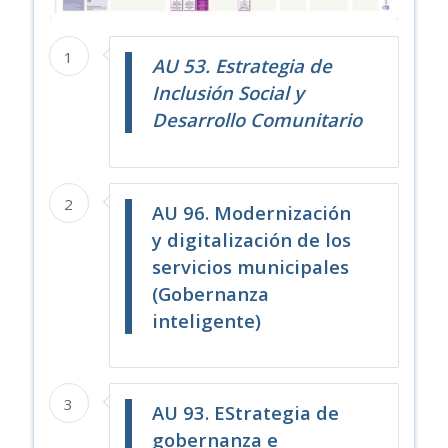
1
AU 53. Estrategia de
Inclusión Social y
Desarrollo Comunitario
2
AU 96.
Modernización
y digitalización de los
servicios municipales
(Gobernanza
inteligente)
3
AU 93. EStrategia de
gobernanza e