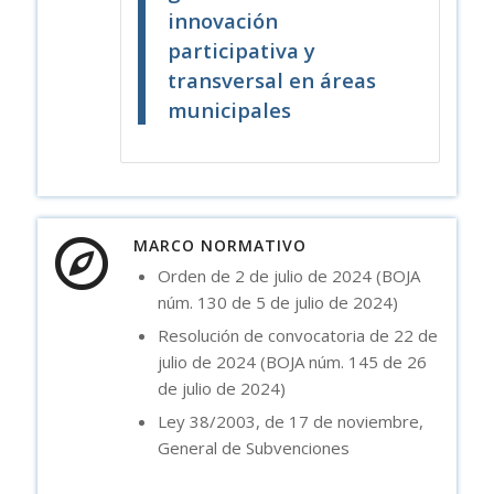
innovación
participativa y
transversal en áreas
municipales
MARCO NORMATIVO
Orden de 2 de julio de 2024 (BOJA
núm. 130 de 5 de julio de 2024)
Resolución de convocatoria de 22 de
julio de 2024 (BOJA núm. 145 de 26
de julio de 2024)
Ley 38/2003, de 17 de noviembre,
General de Subvenciones