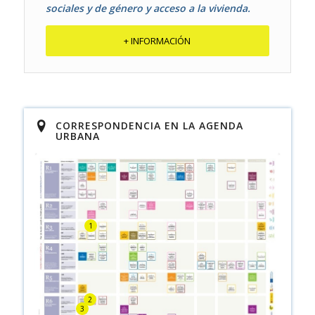
sociales y de género y acceso a la vivienda.
+ INFORMACIÓN
CORRESPONDENCIA EN LA AGENDA
URBANA
1
2
3