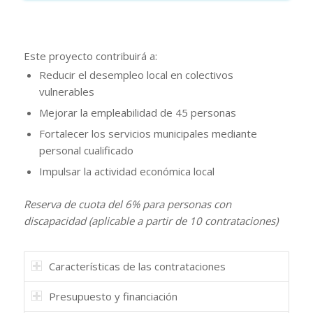
Este proyecto contribuirá a:
Reducir el desempleo local en colectivos
vulnerables
Mejorar la empleabilidad de 45 personas
Fortalecer los servicios municipales mediante
personal cualificado
Impulsar la actividad económica local
Reserva de cuota del 6% para personas con
discapacidad (aplicable a partir de 10 contrataciones)
Características de las contrataciones
Presupuesto y financiación