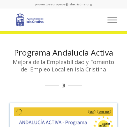
proyectoseuropeos@islacristina.org
Programa Andalucía Activa
Mejora de la Empleabilidad y Fomento
del Empleo Local en Isla Cristina