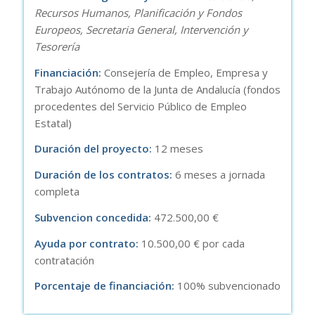
Recursos Humanos, Planificación y Fondos
Europeos, Secretaria General, Intervención y
Tesorería
Financiación:
Consejería de Empleo, Empresa y
Trabajo Autónomo de la Junta de Andalucía (fondos
procedentes del Servicio Público de Empleo
Estatal)
Duración del proyecto:
12 meses
Duración de los contratos:
6 meses a jornada
completa
Subvencion concedida:
472.500,00 €
Ayuda por contrato:
10.500,00 € por cada
contratación
Porcentaje de financiación:
100% subvencionado