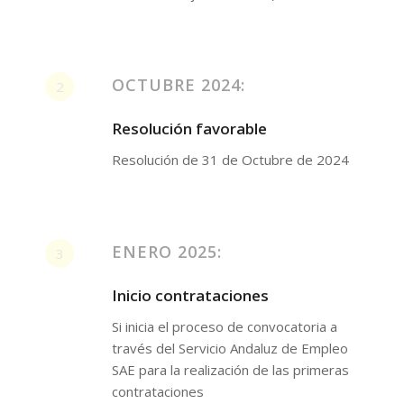
OCTUBRE 2024:
2
Resolución favorable
Resolución de 31 de Octubre de 2024
ENERO 2025:
3
Inicio contrataciones
Si inicia el proceso de convocatoria a
través del Servicio Andaluz de Empleo
SAE para la realización de las primeras
contrataciones