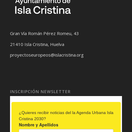
Gran Vía Román Pérez Romeu, 43
21410 Isla Cristina, Huelva
proyectoseuropeos@islacristina.org
INSCRIPCIÓN NEWSLETTER