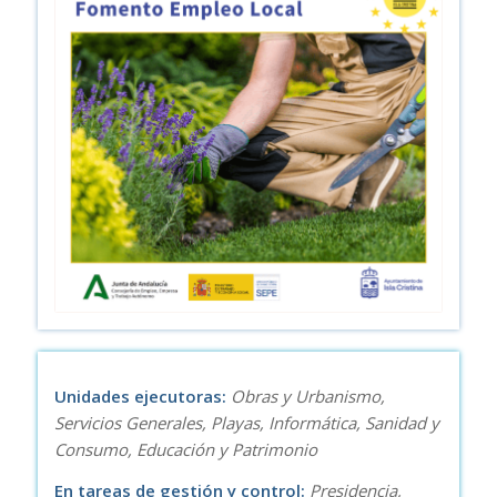
Unidades ejecutoras:
Obras y Urbanismo,
Servicios Generales, Playas, Informática, Sanidad y
Consumo, Educación y Patrimonio
En tareas de gestión y control:
Presidencia,