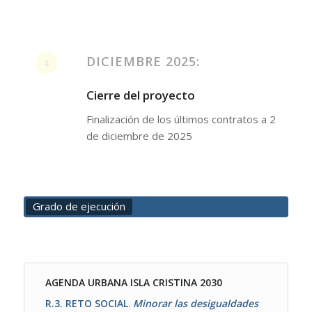
DICIEMBRE 2025:
4
Cierre del proyecto
Finalización de los últimos contratos a 2
de diciembre de 2025
Grado de ejecución
AGENDA URBANA ISLA CRISTINA 2030
R.3. RETO SOCIAL
.
Minorar las desigualdades