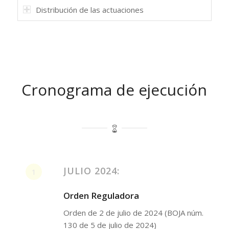
Distribución de las actuaciones
Cronograma de ejecución
JULIO 2024:
1
Orden Reguladora
Orden de 2 de julio de 2024 (BOJA núm.
130 de 5 de julio de 2024)