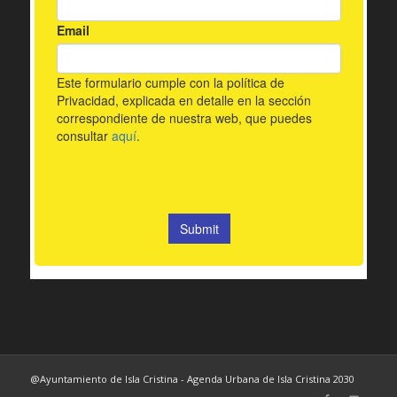
@Ayuntamiento de Isla Cristina - Agenda Urbana de Isla Cristina 2030