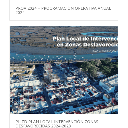
PROA 2024 – PROGRAMACIÓN OPERATIVA ANUAL
2024
PLIZD PLAN LOCAL INTERVENCIÓN ZONAS
DESFAVORECIDAS 2024-2028