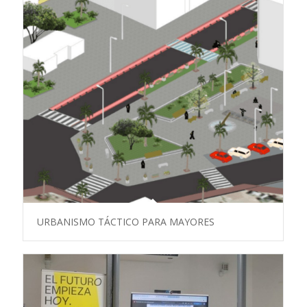
URBANISMO TÁCTICO PARA MAYORES