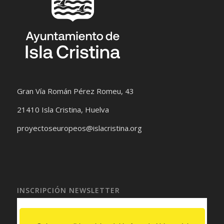
Gran Vía Román Pérez Romeu, 43
21410 Isla Cristina, Huelva
proyectoseuropeos@islacristina.org
INSCRIPCIÓN NEWSLETTER