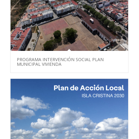
PROGRAMA INTERVENCIÓN SOCIAL PLAN
MUNICIPAL VIVIENDA