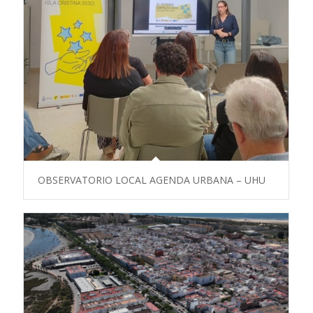
OBSERVATORIO LOCAL AGENDA URBANA – UHU