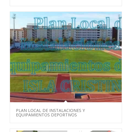
PLAN LOCAL DE INSTALACIONES Y
EQUIPAMIENTOS DEPORTIVOS