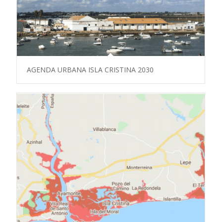
AGENDA URBANA ISLA CRISTINA 2030