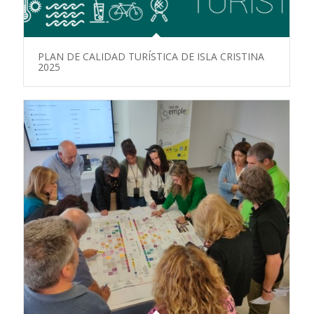
PLAN DE CALIDAD TURÍSTICA DE ISLA CRISTINA
2025