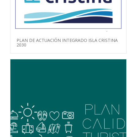
PLAN DE ACTUACIÓN INTEGRADO ISLA CRISTINA
2030