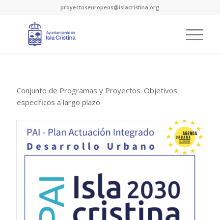
proyectoseuropeos@islacristina.org
Conjunto de Programas y Proyectos. Objetivos
específicos a largo plazo