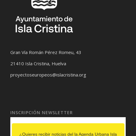
Gran Vía Román Pérez Romeu, 43
21410 Isla Cristina, Huelva
proyectoseuropeos@islacristina.org
INSCRIPCIÓN NEWSLETTER