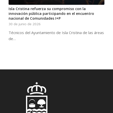
Isla Cristina refuerza su compromiso con la
innovación pública participando en el encuentro
nacional de Comunidades I+P
30 de junio de 2026
Técnicos del Ayuntamiento de Isla Cristina de las áreas
de…