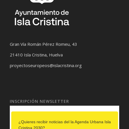
Gran Vía Román Pérez Romeu, 43
21410 Isla Cristina, Huelva
proyectoseuropeos@islacristina.org
INSCRIPCIÓN NEWSLETTER