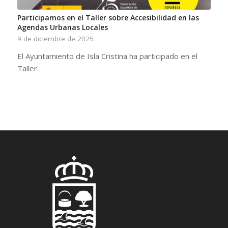
Participamos en el Taller sobre Accesibilidad en las
Agendas Urbanas Locales
9 de diciembre de 2025
El Ayuntamiento de Isla Cristina ha participado en el
Taller…