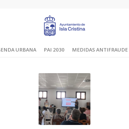
GENDA URBANA
PAI 2030
MEDIDAS ANTIFRAUDE