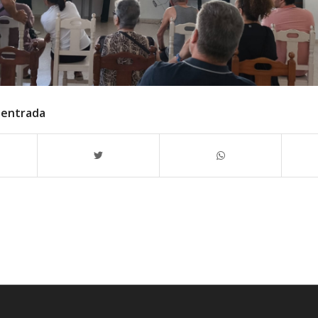
 entrada