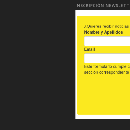
INSCRIPCIÓN NEWSLETT