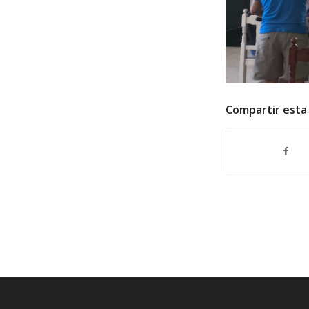
Compartir esta